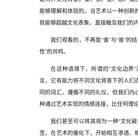
能够理解和体验的。当艺术以一种创新
就能够超越文化表象，直接触及我们的
我们观看的，不再是“谁”与“谁”的结
性”的共鸣。
在这种语境下，所谓的“文化边界
言，它有能力将不同文化背景下的人们
同的词汇，遵循不同的礼仪，但我们内
种通过艺术实现的情感连接，比任何理
我们甚至可以将其视为一种“文化破
签，在艺术的催化下，开始相互渗透、