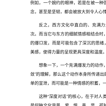
例如，一个婉约的眼神，若是在被一种
念，甚至是坚韧，都会被放大到令人心
反之，西方文化中直白的、充满力
次。而当它与东方的细腻情感相结合时
的爆💥发，而是可能包含了深沉的思绪
美感，使得力量的呈现更具深度和温度
想象一下，一个充满爆发力的动作，
敛”的理解，那么这个动作本身所传递出
单的宣泄，而可能是一种情感的积蓄，
这种“深度对话”的核心，在于对人
是何种文化背景，爱、恨、喜、悲、孤