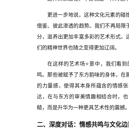
更进一步地说，这种文化元素的碰
借鉴、彼此渗透的趋势。我们不再局限
分，滋养出更加丰富多彩的艺术形式。
们的精神世界也随之变得更加辽阔。
在这样的艺术场⭐景中，我们看到
鸣。那些被赋予了东方韵味的身体，在
的力量感，使得其本身所蕴含的情感张
达，在与东方的审美情趣相结合时，也
糙，而是升华为一种更具艺术性的震撼
二、深度对话：情感共鸣与文化边