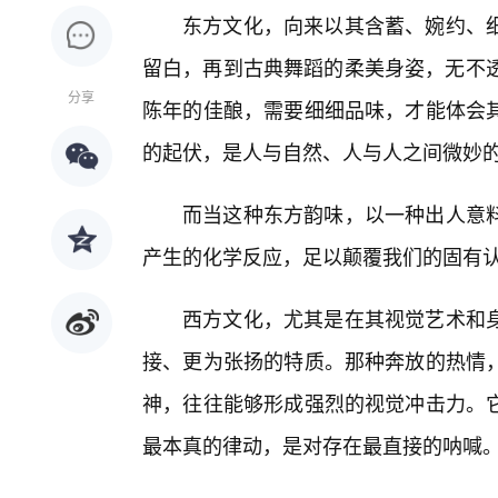
东方文化，向来以其含蓄、婉约、
留白，再到古典舞蹈的柔美身姿，无不透
分享
陈年的佳酿，需要细细品味，才能体会
的起伏，是人与自然、人与人之间微妙
而当这种东方韵味，以一种出人意
产生的化学反应，足以颠覆我们的固有
西方文化，尤其是在其视觉艺术和
接、更为张扬的特质。那种奔放的热情
神，往往能够形成强烈的视觉冲击力。
最本真的律动，是对存在最直接的呐喊