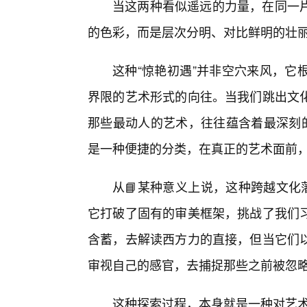
当这两种看似遥远的力量，在同一
的色彩，而是层次分明、对比鲜明的壮
这种“惊艳初遇”并非空穴来风，它
界限的艺术形式的向往。当我们跳出文
那些最动人的艺术，往往蕴含着最深刻的
是一种便捷的分类，在真正的艺术面前
从📘某种意义上说，这种跨越文化
它打破了固有的审美框架，挑战了我们
含蓄，去解读西方力的直接，但当它们
审视自己的感官，去捕捉那些之前被忽
这种探索过程，本身就是一种对艺