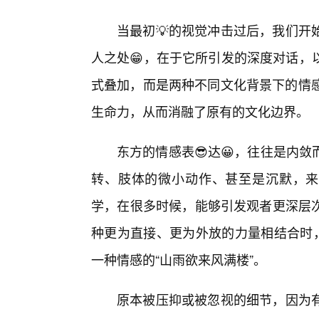
当最初💡的视觉冲击过后，我们开
人之处😁，在于它所引发的深度对话，
式叠加，而是两种不同文化背景下的情感
生命力，从而消融了原有的文化边界。
东方的情感表😎达😀，往往是内
转、肢体的微小动作、甚至是沉默，来
学，在很多时候，能够引发观者更深层次
种更为直接、更为外放的力量相结合时，
一种情感的“山雨欲来风满楼”。
原本被压抑或被忽视的细节，因为