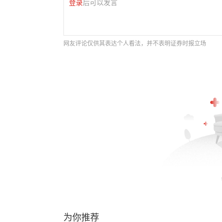
登录
后可以发言
网友评论仅供其表达个人看法，并不表明证券时报立场
为你推荐