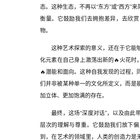
态。这种生态，不再以“东方”或“西方
衡量。它鼓励我们去拥抱差异，去欣赏
物。
这种艺术探索的意义，还在于它能
化元素在自己身上激荡出新的🔥火花时
🔥潜能和面向。这种自我发现的过程，
们并非被某种单一的文化所定义，而是能
加立体、更加饱满的存在。
最终，这场“深度对话”，以及由此
层次的理解与尊重。它鼓励我们放下偏
到，在艺术的领域里，人类的创造力是