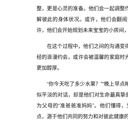
整，更是心灵的准备。他们会一起调整
解彼此的身体状况。或许，他们会翻阅
许，他们会开始规划未来宝宝的小房间
在这个过程中，他们之间的沟通变
经的浪漫约会，或许会被温馨的家庭时
更加醇厚。
“你今天吃了多少水果？”“晚上早点
似平淡的对话，却是他们对生命最真挚的
为父母的“准爸爸准妈妈”。他们懂得
点，源于他们共同的努力和对彼此健康