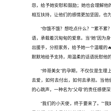
怨，给予她安慰和鼓励；她也会理解他
相互扶持，让他们的感情更加坚固，也
“你饿不饿？想吃点什么？”“累不
语，承载着沉甸甸的爱意。当“她”因为身
出援手，分担家务，给予她一个温暖的🔥
默默地给予支持，用温柔的话语抚慰他
“帅哥美女”的孕期，不仅仅是生理
去爱，如何去付出，如何去承担。当他们
的心跳声，一种名为“父母”的责任感便
“我们的小天使，终于要来了。”“我