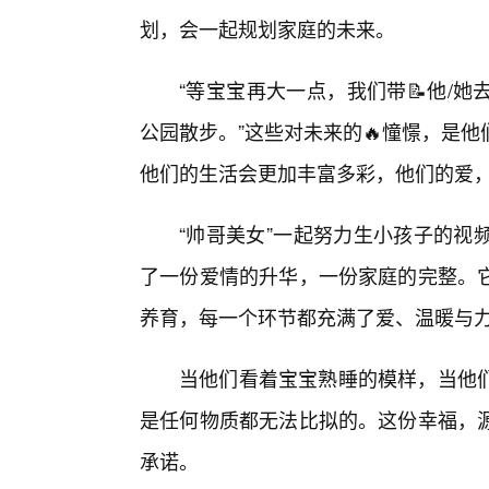
划，会一起规划家庭的未来。
“等宝宝再大一点，我们带📝他/她
公园散步。”这些对未来的🔥憧憬，是
他们的生活会更加丰富多彩，他们的爱
“帅哥美女”一起努力生小孩子的视
了一份爱情的升华，一份家庭的完整。它
养育，每一个环节都充满了爱、温暖与
当他们看着宝宝熟睡的模样，当他
是任何物质都无法比拟的。这份幸福，
承诺。