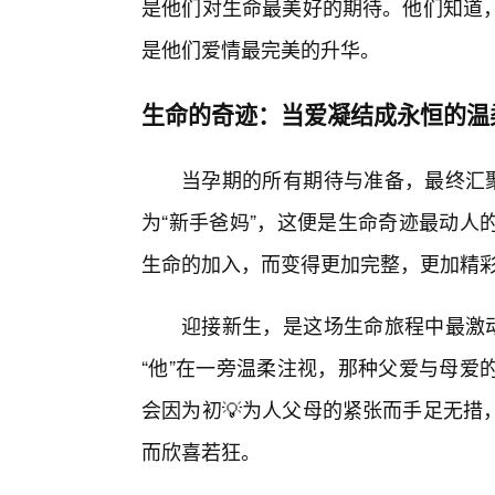
是他们对生命最美好的期待。他们知道
是他们爱情最完美的升华。
生命的奇迹：当爱凝结成永恒的温
当孕期的所有期待与准备，最终汇聚
为“新手爸妈”，这便是生命奇迹最动人
生命的加入，而变得更加完整，更加精
迎接新生，是这场生命旅程中最激动
“他”在一旁温柔注视，那种父爱与母爱
会因为初💡为人父母的紧张而手足无措
而欣喜若狂。