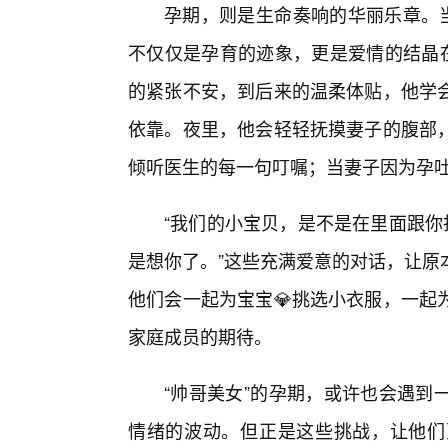
孕期，则是生命奏响的华丽乐章。当
不仅仅是孕育的迹象，更是爱情的结晶在
的紧张不安，到后来的温柔体贴，他学
依靠。夜里，他会轻轻抚摸妻子的腹部
倾听医生的每一句叮嘱；当妻子因为孕
“我们的小宝贝，是不是在里面跟你
是想你了。”这些充满爱意的对话，让原
他们会一起为宝宝💎挑选小衣服，一起
家庭成员的期待。
“帅哥美女”的孕期，或许也会遇到
情绪的波动。但正是这些挑战，让他们