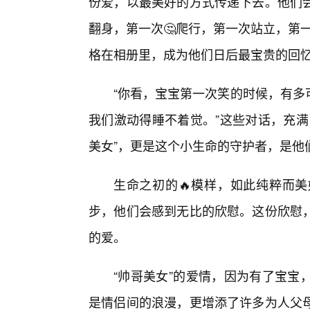
份爱，以最美好的方式传递下去。他们会
翻身，第一次🤔爬行，第一次站立，第一
格在相册里，成为他们日后最宝贵的回
“你看，宝宝第一次笑的时候，有多
我们激动得睡不着觉。”这些对话，充满
美女”，更是这个小生命的守护者，是他
生命之初的🔥模样，如此纯粹而
步，他们会感到无比的欣慰。这份欣慰
的爱。
“帅哥美女”的爱情，因为有了宝宝
是情侣间的浪漫，更增添了许多为人父