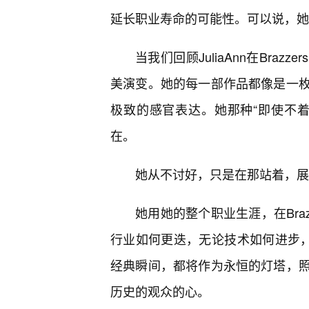
延长职业寿命的可能性。可以说，她
当我们回顾JuliaAnn在Br
美演变。她的每一部作品都像是一枚
极致的感官表达。她那种“即使不
在。
她从不讨好，只是在那站着，展
她用她的整个职业生涯，在Bra
行业如何更迭，无论技术如何进步，Jul
经典瞬间，都将作为永恒的灯塔，
历史的观众的心。