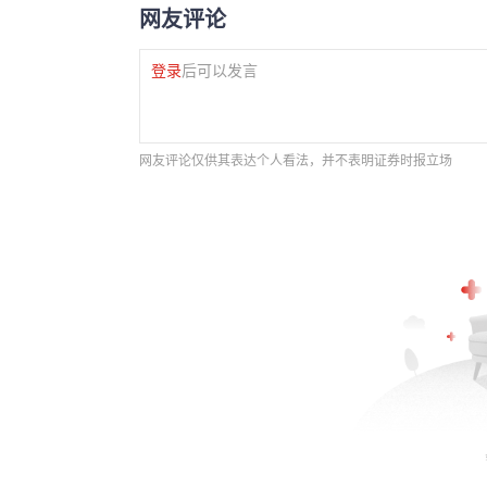
网友评论
登录
后可以发言
网友评论仅供其表达个人看法，并不表明证券时报立场