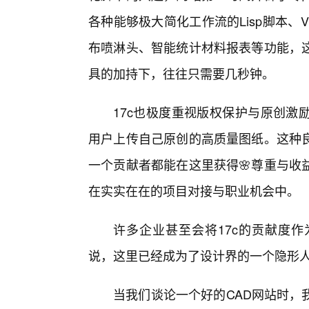
各种能够极大简化工作流的Lisp脚本
布喷淋头、智能统计材料报表等功能，
具的加持下，往往只需要几秒钟。
17c也极度重视版权保护与原创激
用户上传自己原创的高质量图纸。这种
一个贡献者都能在这里获得🌸尊重与收
在实实在在的项目对接与职业机会中。
许多企业甚至会将17c的贡献度
说，这里已经成为了设计界的一个隐形
当我们谈论一个好的CAD网站时，