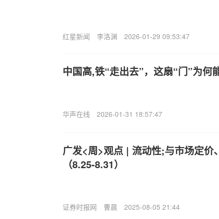
红星新闻
李洛渊
2026-01-29 09:53:47
中国高,铁“走出去”，这扇“门”为何
华声在线
2026-01-31 18:57:47
广发<周>观点 | 流动性;与市场定
（8.25-8.31）
证券时报网
曹晨
2025-08-05 21:44