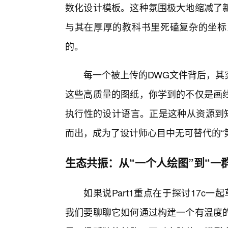
数化设计模板。这种氛围极大地缩减了
与其在厚厚的教科书里死磕复杂的坐标
的。
每一个被上传的DWG文件背后，其
这些高质量的图纸，你学到的不仅是画
执行性的设计语言。正是这种从资源到知
而出，成为了设计师心目中无可替代的“
生态共振：从“一个人绘图”到“一
如果说Part1重点在于探讨17c一
我们要聊聊它如何通过构建一个有温度