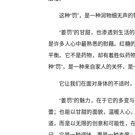
这种“罚”，是一种润物细无声
“姜罚”的甘甜，也渗透到生活
是许多人心中最熟悉的慰藉。红糖
平衡。它不是药物，却有着胜似药
种“罚”，是一种来自家人的关怀，是
它让我们在面对身体的不适时，
“姜罚”的魅力，在于它的多变
蕾；也能以甘甜的面貌，温暖人心
道，而是以无限的创意和可能性，
记。它是一种调味，更是一种态度；